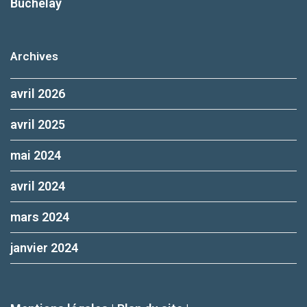
Buchelay
Archives
avril 2026
avril 2025
mai 2024
avril 2024
mars 2024
janvier 2024