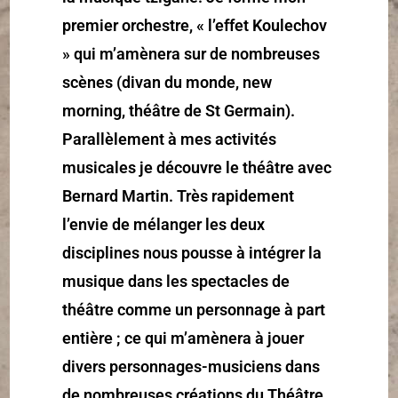
premier orchestre, « l’effet Koulechov
» qui m’amènera sur de nombreuses
scènes (divan du monde, new
morning, théâtre de St Germain).
Parallèlement à mes activités
musicales je découvre le théâtre avec
Bernard Martin. Très rapidement
l’envie de mélanger les deux
disciplines nous pousse à intégrer la
musique dans les spectacles de
théâtre comme un personnage à part
entière ; ce qui m’amènera à jouer
divers personnages-musiciens dans
de nombreuses créations du Théâtre