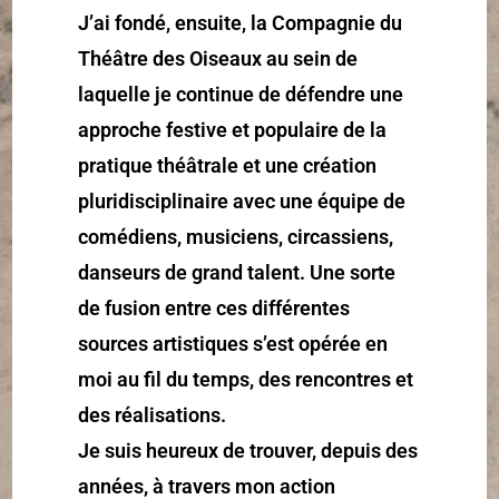
J’ai fondé, ensuite, la Compagnie du
Théâtre des Oiseaux au sein de
laquelle je continue de défendre une
approche festive et populaire de la
pratique théâtrale et une création
pluridisciplinaire avec une équipe de
comédiens, musiciens, circassiens,
danseurs de grand talent. Une sorte
de fusion entre ces différentes
sources artistiques s’est opérée en
moi au fil du temps, des rencontres et
des réalisations.
Je suis heureux de trouver, depuis des
années, à travers mon action