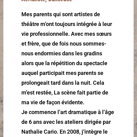
Mes parents qui sont artistes de
théâtre m’ont toujours intégrée à leur
vie professionnelle. Avec mes sœurs
et frère, que de fois nous sommes-
nous endormies dans les gradins
alors que la répétition du spectacle
auquel participait mes parents se
prolongeait tard dans la nuit. Cela
m’est restée, La scène fait partie de
ma vie de façon évidente.
Je commence l’art dramatique à l’âge
de 6 ans avec les ateliers dirigée par
Nathalie Cario. En 2008, j’intègre le