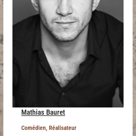
Mathias Bauret
Comédien, Réalisateur