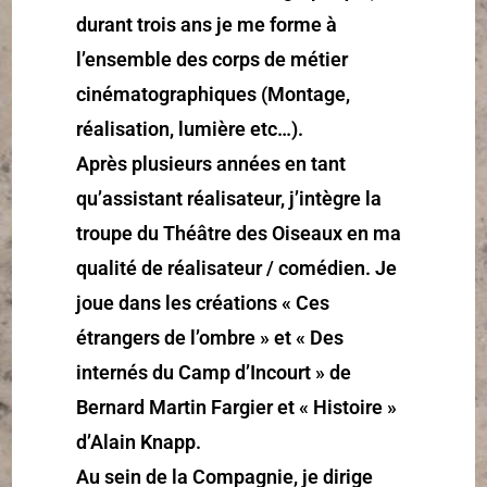
durant trois ans je me forme à
l’ensemble des corps de métier
cinématographiques (Montage,
réalisation, lumière etc…).
Après plusieurs années en tant
qu’assistant réalisateur, j’intègre la
troupe du Théâtre des Oiseaux en ma
qualité de réalisateur / comédien. Je
joue dans les créations « Ces
étrangers de l’ombre » et « Des
internés du Camp d’Incourt » de
Bernard Martin Fargier et « Histoire »
d’Alain Knapp.
Au sein de la Compagnie, je dirige