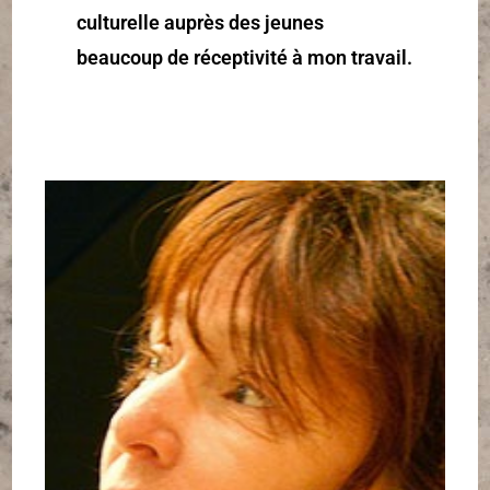
culturelle auprès des jeunes
beaucoup de réceptivité à mon travail.