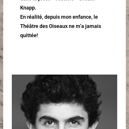
Knapp.
En réalité, depuis mon enfance, le
Théâtre des Oiseaux ne m’a jamais
quittée!