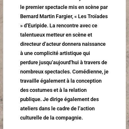
le premier spectacle mis en scène par
Bernard Martin Fargier, « Les Troïades
» d’Euripide. La rencontre avec ce
talentueux metteur en scène et
directeur d’acteur donnera naissance
à une complicité artistique qui
perdure jusqu’aujourd’hui à travers de
nombreux spectacles. Comédienne, je
travaille également à la conception
des costumes et à la relation
publique. Je dirige également des
ateliers dans le cadre de l’action
culturelle de la compagnie.