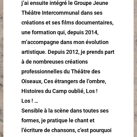
j’ai ensuite intégré le Groupe Jeune
Théâtre Intercommunal dans ses
créations et ses films documentaires,
une formation qui, depuis 2014,
m’accompagne dans mon évolution
artistique. Depuis 2012, je prends part
à de nombreuses créations
professionnelles du Théâtre des
Oiseaux, Ces étrangers de l’ombre,
Histoires du Camp oublié, Los !
Los ! …
Sensible à la scène dans toutes ses
formes, je pratique le chant et
l’écriture de chansons, c’est pourquoi