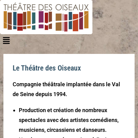
Le Théâtre des Oiseaux
Compagnie théâtrale implantée dans le Val
de Seine depuis 1994.
Production et création de nombreux
spectacles avec des artistes comédiens,
musiciens, circassiens et danseurs.