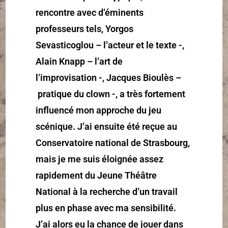
rencontre avec d’éminents
professeurs tels, Yorgos
Sevasticoglou – l’acteur et le texte -,
Alain Knapp – l’art de
l’improvisation -, Jacques Bioulès –
pratique du clown -, a très fortement
influencé mon approche du jeu
scénique. J’ai ensuite été reçue au
Conservatoire national de Strasbourg,
mais je me suis éloignée assez
rapidement du Jeune Théâtre
National à la recherche d’un travail
plus en phase avec ma sensibilité.
J’ai alors eu la chance de jouer dans