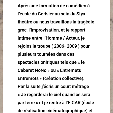
Après une formation de comédien à
l’école du Cerisier au sein du Styx
théâtre où nous travaillons la tragédie
grec, l’improvisation, et le rapport
intime entre l’Homme / Acteur, je
rejoins la troupe ( 2006- 2009 ) pour
plusieurs tournées dans des
spectacles oniriques tels que « le
Cabaret NoNo » ou « Entremets
Entremots » (création collective).
Par la suite j’écris un court métrage
« Je regarderai le ciel quand ce sera
par terre » et je rentre à l’EICAR (école
de réalisation cinématographique) et