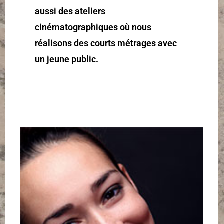
aussi des ateliers
cinématographiques où nous
réalisons des courts métrages avec
un jeune public.