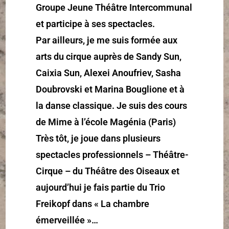
Groupe Jeune Théâtre Intercommunal
et participe à ses spectacles.
Par ailleurs, je me suis formée aux
arts du cirque auprès de Sandy Sun,
Caixia Sun, Alexei Anoufriev, Sasha
Doubrovski et Marina Bouglione et à
la danse classique. Je suis des cours
de Mime à l’école Magénia (Paris)
Très tôt, je joue dans plusieurs
spectacles professionnels – Théâtre-
Cirque – du Théâtre des Oiseaux et
aujourd’hui je fais partie du Trio
Freikopf dans « La chambre
émerveillée »…