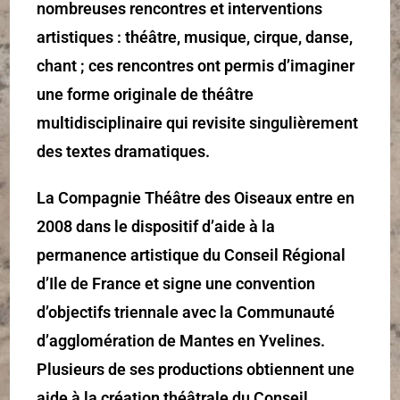
nombreuses rencontres et interventions
artistiques : théâtre, musique, cirque, danse,
chant ; ces rencontres ont permis d’imaginer
une forme originale de théâtre
multidisciplinaire qui revisite singulièrement
des textes dramatiques.
La Compagnie Théâtre des Oiseaux entre en
2008 dans le dispositif d’aide à la
permanence artistique du Conseil Régional
d’Ile de France et signe une convention
d’objectifs triennale avec la Communauté
d’agglomération de Mantes en Yvelines.
Plusieurs de ses productions obtiennent une
aide à la création théâtrale du Conseil