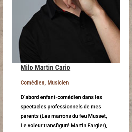
Milo Martin Cario
Comédien, Musicien
D’abord enfant-comédien dans les
spectacles professionnels de mes
parents (Les marrons du feu Musset,
Le voleur transfiguré Martin Fargier),