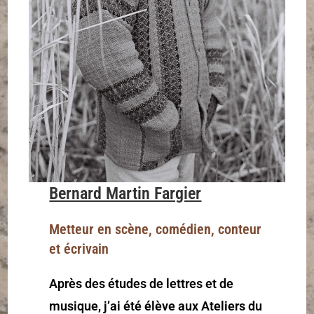
Bernard Martin Fargier
Metteur en scène, comédien, conteur
et écrivain
Après des études de lettres et de
musique, j’ai été élève aux Ateliers du