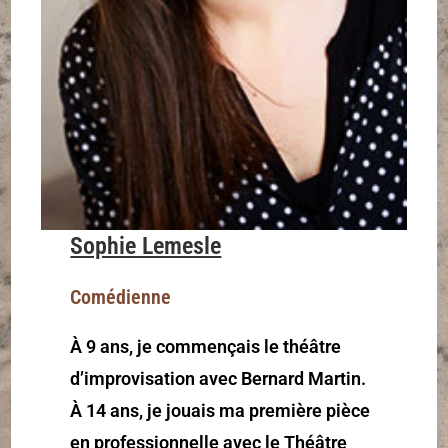
Sophie Lemesle
Comédienne
À 9 ans, je commençais le théâtre
d’improvisation avec Bernard Martin.
À 14 ans, je jouais ma première pièce
en professionnelle avec le Théâtre