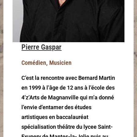
Pierre Gaspar
Comédien, Musicien
C’est la rencontre avec Bernard Martin
en 1999 à l’âge de 12 ans à l’école des
4’z’Arts de Magnanville qui m’a donné
l’envie d’entamer des études
artistiques en baccalauréat
spécialisation théâtre du lycee Saint-
Exupery de Mantes-la-Jolie puis au