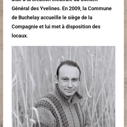
Général des Yvelines. En 2009, la Commune
de Buchelay accueille le siège de la
Compagnie et lui met à disposition des
locaux.