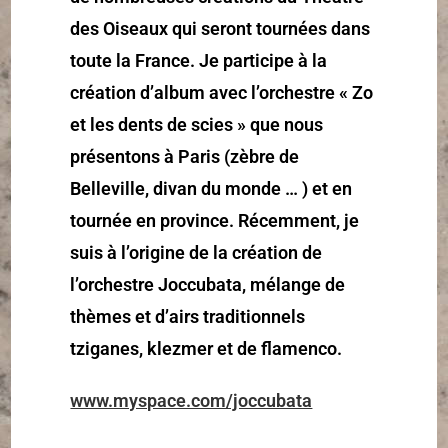
des Oiseaux qui seront tournées dans
toute la France. Je participe à la
création d’album avec l’orchestre « Zo
et les dents de scies » que nous
présentons à Paris (zèbre de
Belleville, divan du monde … ) et en
tournée en province. Récemment, je
suis à l’origine de la création de
l’orchestre Joccubata, mélange de
thèmes et d’airs traditionnels
tziganes, klezmer et de flamenco.
www.myspace.com/joccubata