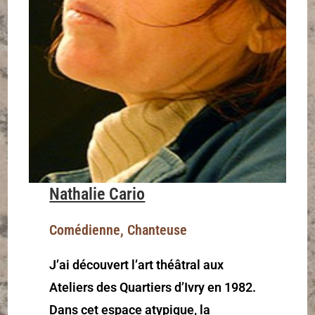
Nathalie Cario
Comédienne, Chanteuse
J’ai découvert l’art théâtral aux
Ateliers des Quartiers d’Ivry en 1982.
Dans cet espace atypique, la