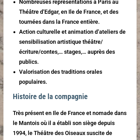
Nombreuses représentations à Paris au
Théâtre d’Edgar, en Ile de France, et des
tournées dans la France entière.
Action culturelle et animation d’ateliers de
sensibilisation artistique théâtre/
écriture/contes,… stages,… auprès des
publics.
Valorisation des traditions orales
populaires.
Histoire de la compagnie
Très présent en Ile de France et nomade dans
le Mantois où il a établi son siège depuis
1994, le Théâtre des Oiseaux suscite de