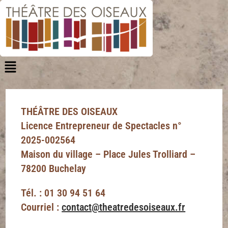
THÉÂTRE DES OISEAUX
Licence Entrepreneur de Spectacles n°
2025-002564
Maison du village – Place Jules Trolliard –
78200 Buchelay
Tél. :
01 30 94 51 64
Courriel :
contact@theatredesoiseaux.fr