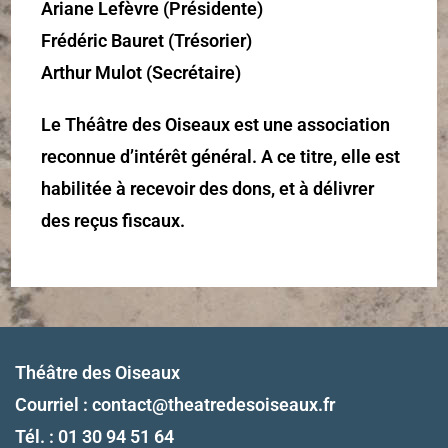
Ariane Lefèvre
(Présidente)
Frédéric Bauret (Trésorier)
Arthur Mulot (Secrétaire)
Le Théâtre des Oiseaux est une association
reconnue d’intérêt général. A
ce titre, elle est
habilitée à recevoir des dons, et à délivrer
des reçus fiscaux.
Théâtre des Oiseaux
Courriel :
contact@theatredesoiseaux.fr
Tél. : 01 30 94 51 64