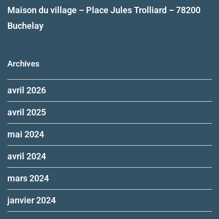
Maison du village – Place Jules Trolliard – 78200
Buchelay
Archives
avril 2026
avril 2025
mai 2024
avril 2024
mars 2024
janvier 2024