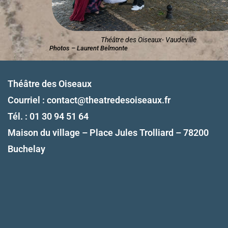
Théâtre des Oiseaux- Vaudeville
Photos – Laurent Belmonte
Théâtre des Oiseaux
Courriel :
contact@theatredesoiseaux.fr
Tél. : 01 30 94 51 64
Maison du village – Place Jules Trolliard – 78200
Buchelay