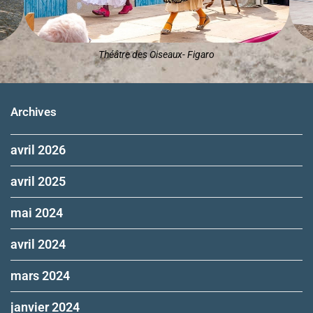
Théâtre des Oiseaux- Figaro
Archives
avril 2026
avril 2025
mai 2024
avril 2024
mars 2024
janvier 2024