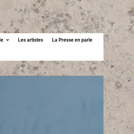
le
Les artistes
La Presse en parle