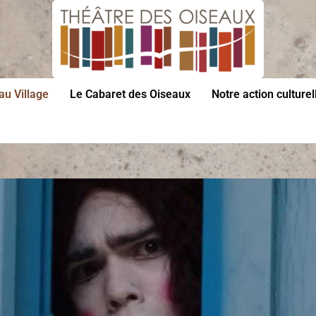
au Village
Le Cabaret des Oiseaux
Notre action culturel