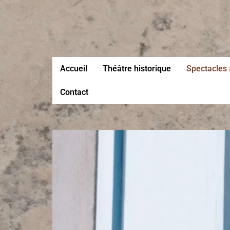
Accueil
Théâtre historique
Spectacles 
Contact