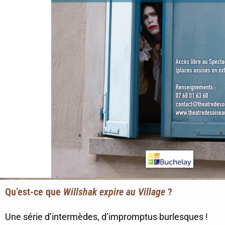
Qu’est-ce que
Willshak expire au Village
?
Une série d’intermèdes, d’impromptus burlesques !