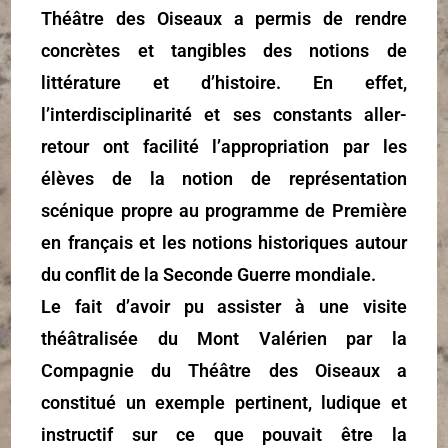
Théâtre des Oiseaux a permis de rendre
concrètes et tangibles des notions de
littérature et d’histoire. En effet,
l’interdisciplinarité et ses constants aller-
retour ont facilité l’appropriation par les
élèves de la notion de représentation
scénique propre au programme de Première
en français et les notions historiques autour
du conflit de la Seconde Guerre mondiale.
Le fait d’avoir pu assister à une visite
théâtralisée du Mont Valérien par la
Compagnie du Théâtre des Oiseaux a
constitué un exemple pertinent, ludique et
instructif sur ce que pouvait être la