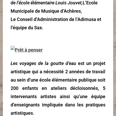
de l’école élémentaire Louis Jouvet,
L’Ecole
Municipale de Musique d’Achères,
Le Conseil d’Administration de l’Adimusa et
l’équipe du Sax.
Les voyages de la goutte d’eau
est un projet
artistique qui a nécessité 2 années de travail
au sein d’une école élémentaire publique soit
200 enfants en ateliers décloisonnés, 5
intervenants artistes ainsi qu’une équipe
d’enseignants impliquée dans les pratiques
artistiques.