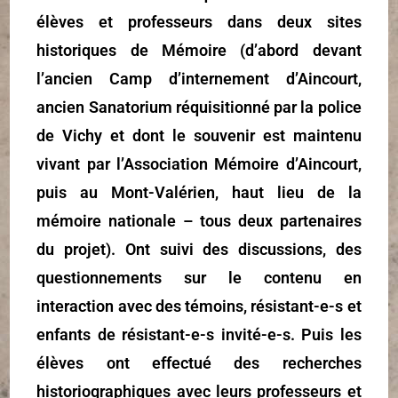
élèves et professeurs dans deux sites
historiques de Mémoire (d’abord devant
l’ancien Camp d’internement d’Aincourt,
ancien Sanatorium réquisitionné par la police
de Vichy et dont le souvenir est maintenu
vivant par l’Association Mémoire d’Aincourt,
puis au Mont-Valérien, haut lieu de la
mémoire nationale – tous deux partenaires
du projet). Ont suivi des discussions, des
questionnements sur le contenu en
interaction avec des témoins, résistant-e-s et
enfants de résistant-e-s invité-e-s. Puis les
élèves ont effectué des recherches
historiographiques avec leurs professeurs et