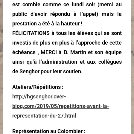
est comble comme ce lundi soir (merci au
public d’avoir répondu à l’appel) mais la
prestation a été à la hauteur !
FÉLICITATIONS à tous les élèves qui se sont
investis de plus en plus à l’approche de cette
échéance , MERCI à B. Martin et son équipe
ainsi qu’à l’administration et aux collègues
de Senghor pour leur soutien.
Ateliers/Répétitions :
http://hgsenghor.over-
blog.com/2019/05/repetitions-avant-la-
representation-du-27.html
Représentation au Colombier :