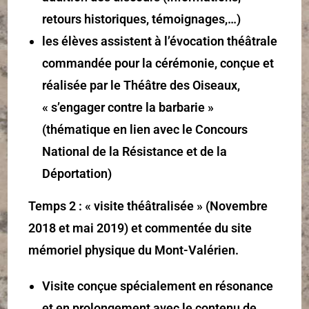
retours historiques, témoignages,…)
les élèves assistent à l’évocation théâtrale
commandée pour la cérémonie, conçue et
réalisée par le Théâtre des Oiseaux,
« s’engager contre la barbarie »
(thématique en lien avec le Concours
National de la Résistance et de la
Déportation)
Temps 2 : « visite théâtralisée » (Novembre
2018 et mai 2019) et commentée du site
mémoriel physique du Mont-Valérien.
Visite conçue spécialement en résonance
et en prolongement avec le contenu de