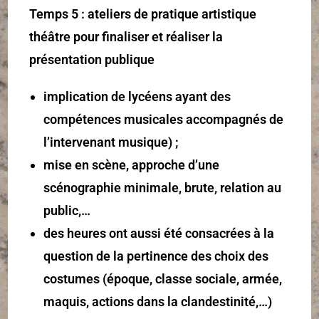
Temps 5 : ateliers de pratique artistique
théâtre pour finaliser et réaliser la
présentation publique
implication de lycéens ayant des
compétences musicales accompagnés de
l’intervenant musique) ;
mise en scène, approche d’une
scénographie minimale, brute, relation au
public,…
des heures ont aussi été consacrées à la
question de la pertinence des choix des
costumes (époque, classe sociale, armée,
maquis, actions dans la clandestinité,…)