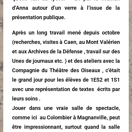
d’Anna autour d’un verre à l’issue de la
présentation publique.
Après un long travail mené depuis octobre
(recherches, visites à Caen, au Mont Valérien
et aux Archives de la Défense , travail sur des
Unes de journaux etc. ) et des ateliers avec la
Compagnie du Théâtre des Oiseaux , c’était
le grand jour pour les élèves de 1ES2 et 1S1
avec une représentation de textes écrits par
leurs soins .
Jouer dans une vraie salle de spectacle,
comme ici au Colombier à Magnanville, peut
être impressionnant, surtout quand la salle