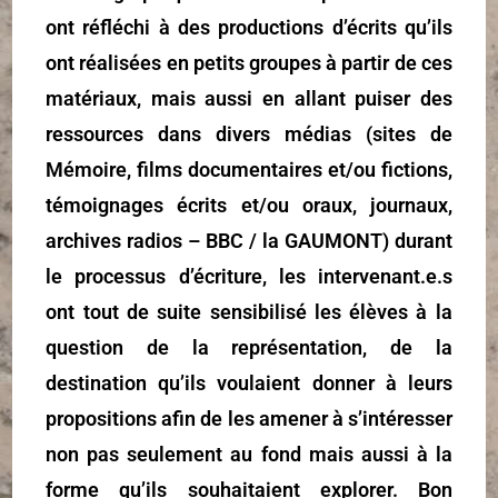
ont réfléchi à des productions d’écrits qu’ils
ont réalisées en petits groupes à partir de ces
matériaux, mais aussi en allant puiser des
ressources dans divers médias (sites de
Mémoire, films documentaires et/ou fictions,
témoignages écrits et/ou oraux, journaux,
archives radios – BBC / la GAUMONT) durant
le processus d’écriture, les intervenant.e.s
ont tout de suite sensibilisé les élèves à la
question de la représentation, de la
destination qu’ils voulaient donner à leurs
propositions afin de les amener à s’intéresser
non pas seulement au fond mais aussi à la
forme qu’ils souhaitaient explorer. Bon