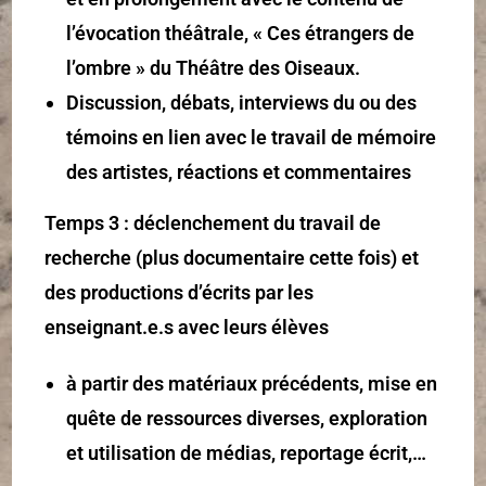
l’évocation théâtrale, « Ces étrangers de
l’ombre » du Théâtre des Oiseaux.
Discussion, débats, interviews du ou des
témoins en lien avec le travail de mémoire
des artistes, réactions et commentaires
Temps 3 : déclenchement du travail de
recherche (plus documentaire cette fois) et
des productions d’écrits par les
enseignant.e.s avec leurs élèves
à partir des matériaux précédents, mise en
quête de ressources diverses, exploration
et utilisation de médias, reportage écrit,…