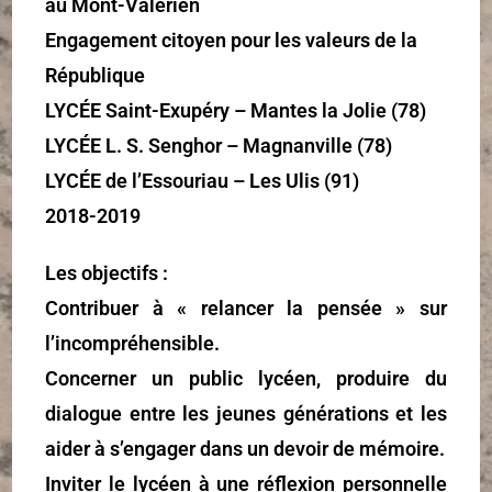
au Mont-Valérien
Engagement citoyen pour les valeurs de la
République
LYCÉE Saint-Exupéry – Mantes la Jolie (78)
LYCÉE L. S. Senghor – Magnanville (78)
LYCÉE de l’Essouriau – Les Ulis (91)
2018-2019
Les objectifs :
Contribuer à « relancer la pensée » sur
l’incompréhensible.
Concerner un public lycéen, produire du
dialogue entre les jeunes générations et les
aider à s’engager dans un devoir de mémoire.
Inviter le lycéen à une réflexion personnelle