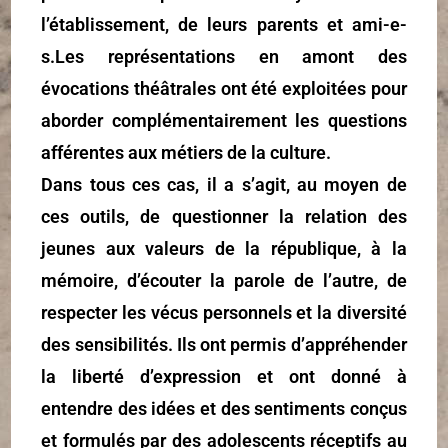
l’établissement, de leurs parents et ami-e-
s.Les représentations en amont des
évocations théâtrales ont été exploitées pour
aborder complémentairement les questions
afférentes aux métiers de la culture.
Dans tous ces cas, il a s’agit, au moyen de
ces outils, de questionner la relation des
jeunes aux valeurs de la république, à la
mémoire, d’écouter la parole de l’autre, de
respecter les vécus personnels et la diversité
des sensibilités. Ils ont permis d’appréhender
la liberté d’expression et ont donné à
entendre des idées et des sentiments conçus
et formulés par des adolescents réceptifs au