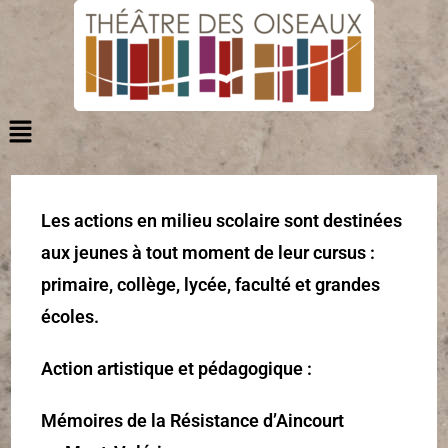
Les actions en milieu scolaire sont destinées
aux jeunes à tout moment de leur cursus :
primaire, collège, lycée, faculté et grandes
écoles.
Action artistique et pédagogique :
Mémoires de la Résistance d’Aincourt