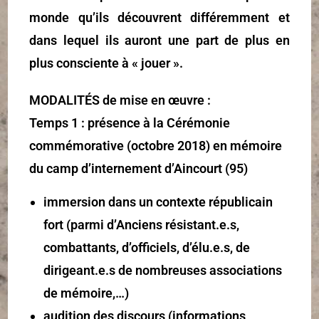
monde qu’ils découvrent différemment et
dans lequel ils auront une part de plus en
plus consciente à « jouer ».
MODALITÉS de mise en œuvre :
Temps 1 : présence à la Cérémonie
commémorative (octobre 2018) en mémoire
du camp d’internement d’Aincourt (95)
immersion dans un contexte républicain
fort (parmi d’Anciens résistant.e.s,
combattants, d’officiels, d’élu.e.s, de
dirigeant.e.s de nombreuses associations
de mémoire,…)
audition des discours (informations,