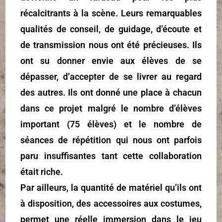
récalcitrants à la scène. Leurs remarquables
qualités de conseil, de guidage, d’écoute et
de transmission nous ont été précieuses. Ils
ont su donner envie aux élèves de se
dépasser, d’accepter de se livrer au regard
des autres. Ils ont donné une place à chacun
dans ce projet malgré le nombre d’élèves
important (75 élèves) et le nombre de
séances de répétition qui nous ont parfois
paru insuffisantes tant cette collaboration
était riche.
Par ailleurs, la quantité de matériel qu’ils ont
à disposition, des accessoires aux costumes,
permet une réelle immersion dans le jeu