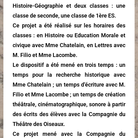
Histoire-Géographie et deux classes : une
classe de seconde, une classe de 1ère ES.
Ce projet a été réalisé sur les horaires des
classes : en Histoire ou Education Morale et
civique avec Mme Chatelain, en Lettres avec
M. Filio et Mme Lacombe.
Le dispositif a été mené en trois temps : un
temps pour la recherche historique avec
Mme Chatelain ; un temps d’écriture avec M.
Filio et Mme Lacombe ; un temps de création
théâtrale, cinématographique, sonore à partir
des écrits des élèves avec la Compagnie du
Théâtre des Oiseaux.
Ce projet mené avec la Compagnie du