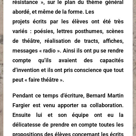
résistance », sur le plan du thème général
abordé, et même de la forme. Les
projets écrits par les élèves ont été très
variés : poésies, lettres posthumes, scènes
de théâtre, réalisation de tracts, affiches,
messages « radio ». Ainsi ils ont pu se rendre
compte qu’ils avaient des capacités
d’invention et ils ont pris conscience que tout
peut « faire théâtre ».
Pendant ce temps d’écriture, Bernard Martin
Fargier est venu apporter sa collaboration.
Ensuite lui et son équipe ont eu la
délicatesse de prendre en compte toutes les
propositions des élèves concernant les écrits