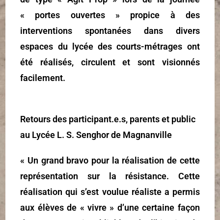
« portes ouvertes » propice à des
interventions spontanées dans divers
espaces du lycée des courts-métrages ont
été réalisés, circulent et sont visionnés
facilement.
Retours des participant.e.s, parents et public
au Lycée L. S. Senghor de Magnanville
« Un grand bravo pour la réalisation de cette
représentation sur la résistance. Cette
réalisation qui s’est voulue réaliste a permis
aux élèves de « vivre » d’une certaine façon