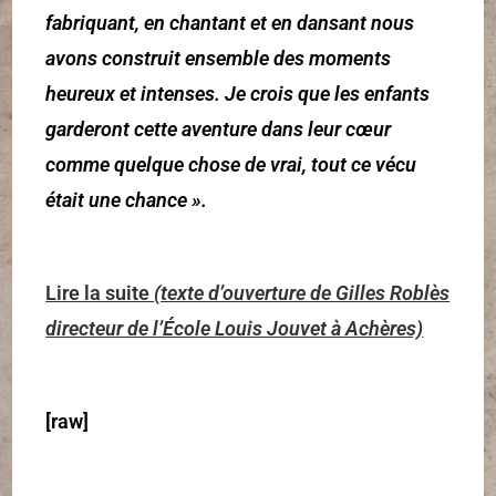
fabriquant, en chantant et en dansant nous
avons construit ensemble des moments
heureux et intenses. Je crois que les enfants
garderont cette aventure dans leur cœur
comme quelque chose de vrai, tout ce vécu
était une chance ».
Lire la suite
(texte d’ouverture de Gilles Roblès
directeur de l’École Louis Jouvet à Achères)
[raw]