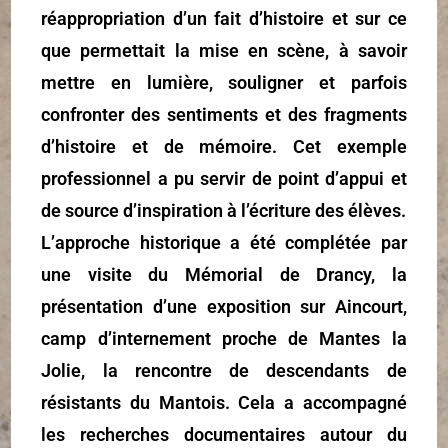
réappropriation d’un fait d’histoire et sur ce
que permettait la mise en scène, à savoir
mettre en lumière, souligner et parfois
confronter des sentiments et des fragments
d’histoire et de mémoire. Cet exemple
professionnel a pu servir de point d’appui et
de source d’inspiration à l’écriture des élèves.
L’approche historique a été complétée par
une visite du Mémorial de Drancy, la
présentation d’une exposition sur Aincourt,
camp d’internement proche de Mantes la
Jolie, la rencontre de descendants de
résistants du Mantois. Cela a accompagné
les recherches documentaires autour du