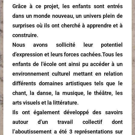
Grâce à ce projet, les enfants sont entrés
dans un monde nouveau, un univers plein de
surprises où ils ont cherché à apprendre et à
construire.
Nous avons sollicité leur potentiel
d’expression et leurs forces cachées.Tous les
enfants de l’école ont ainsi pu accéder à un
environnement culturel mettant en relation
différents domaines artistiques tels que le
chant, la danse, la musique, le théâtre, les
arts visuels et la littérature.
Ils ont également développé des savoirs
autour d’un travail collectif dont
l’aboutissement a été 3 représentations sur