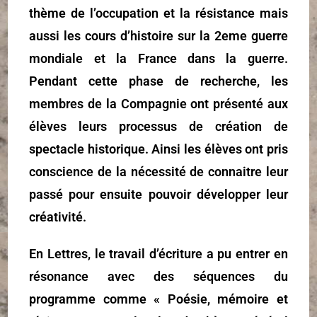
thème de l’occupation et la résistance mais
aussi les cours d’histoire sur la 2eme guerre
mondiale et la France dans la guerre.
Pendant cette phase de recherche, les
membres de la Compagnie ont présenté aux
élèves leurs processus de création de
spectacle historique. Ainsi les élèves ont pris
conscience de la nécessité de connaitre leur
passé pour ensuite pouvoir développer leur
créativité.
En Lettres, le travail d’écriture a pu entrer en
résonance avec des séquences du
programme comme « Poésie, mémoire et