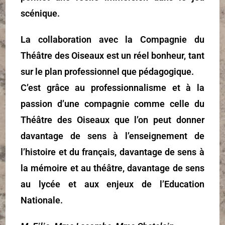
scénique.
La collaboration avec la Compagnie du
Théâtre des Oiseaux est un réel bonheur, tant
sur le plan professionnel que pédagogique.
C’est grâce au professionnalisme et à la
passion d’une compagnie comme celle du
Théâtre des Oiseaux que l’on peut donner
davantage de sens à l’enseignement de
l’histoire et du français, davantage de sens à
la mémoire et au théâtre, davantage de sens
au lycée et aux enjeux de l’Education
Nationale.