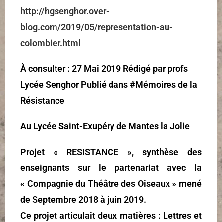
http://hgsenghor.over-
blog.com/2019/05/representation-au-
colombier.html
À consulter : 27 Mai 2019 Rédigé par profs
Lycée Senghor Publié dans #Mémoires de la
Résistance
Au Lycée Saint-Exupéry de Mantes la Jolie
Projet « RESISTANCE »,
synthèse des
enseignants
sur le partenariat avec la
« Compagnie du Théâtre des Oiseaux » mené
de Septembre 2018 à juin 2019.
Ce projet articulait deux matières : Lettres et