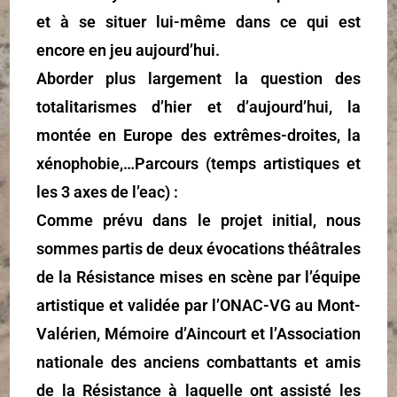
et à se situer lui-même dans ce qui est
encore en jeu aujourd’hui.
Aborder plus largement la question des
totalitarismes d’hier et d’aujourd’hui, la
montée en Europe des extrêmes-droites, la
xénophobie,…Parcours (temps artistiques et
les 3 axes de l’eac) :
Comme prévu dans le projet initial, nous
sommes partis de deux évocations théâtrales
de la Résistance mises en scène par l’équipe
artistique et validée par l’ONAC-VG au Mont-
Valérien, Mémoire d’Aincourt et l’Association
nationale des anciens combattants et amis
de la Résistance à laquelle ont assisté les