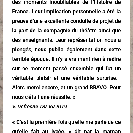
des moments inoubliables de l’histoire de
France. Leur implication personnelle a été la
preuve d’une excellente conduite de projet de
la part de la compagnie du théâtre ainsi que
des enseignants. Leur représentation nous a
plongés, nous public, également dans cette
terrible époque. Il n’y a vraiment rien à redire
sur ce moment passé ensemble qui fut un
véritable plaisir et une véritable surprise. ​
Alors merci encore, et un grand BRAVO. Pour
nous c’était une réussite. »
V. Defresne 18/06/2019
« C’est la première fois qu’elle me parle de ce
qu’elle fait au lycée. » dit par la maman