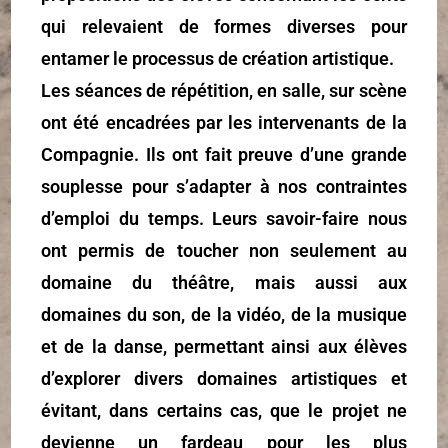
qui relevaient de formes diverses pour
entamer le processus de création artistique.
Les séances de répétition, en salle, sur scène
ont été encadrées par les intervenants de la
Compagnie. Ils ont fait preuve d’une grande
souplesse pour s’adapter à nos contraintes
d’emploi du temps. Leurs savoir-faire nous
ont permis de toucher non seulement au
domaine du théâtre, mais aussi aux
domaines du son, de la vidéo, de la musique
et de la danse, permettant ainsi aux élèves
d’explorer divers domaines artistiques et
évitant, dans certains cas, que le projet ne
devienne un fardeau pour les plus