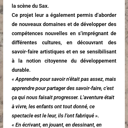
la scène du Sax.
Ce projet leur a également permis d’aborder
de nouveaux domaines et de développer des
compétences nouvelles en s’imprégnant de
différentes cultures, en découvrant des
savoir-faire artistiques et en se sensibilisant
à la notion citoyenne du développement
durable.
« Apprendre pour savoir n’était pas assez, mais
apprendre pour partager des savoir-faire, c’est
ça qui nous faisait progresser. L’aventure était
à vivre, les enfants ont tout donné, ce
spectacle est le leur, ils l’ont fabriqué ».
« En écrivant, en jouant, en dessinant, en