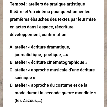
Temps4 : ateliers de pratique artistique
théâtre et/ou cinéma pour questionner les
premières ébauches des textes par leur mise
en actes dans l’espace, réécriture,
développement, confirmation
atelier « écriture dramatique,
journalistique, poétique, …»
atelier « écriture cinématographique »
atelier « approche musicale d’une écriture
scénique »
atelier « approche du costume et de la
mode durant la seconde guerre mondiale »
(les Zazous,…)