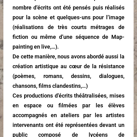
nombre d’écrits ont été pensés puis réalisés
pour la scène et quelques-uns pour l’image
(réalisations de très courts métrages de
fiction ou même d’une séquence de Map-
painting en live,…).
De cette manière, nous avons abordé aussi la
création artistique au cœur de la résistance
(poèmes, romans, dessins, dialogues,
chansons, films clandestins,…)
Ces productions d’écrits théâtralisées, mises
en espace ou filmées par les élèves
accompagnés en ateliers par les artistes
intervenants ont été représentées devant un
public composé de lycéens de