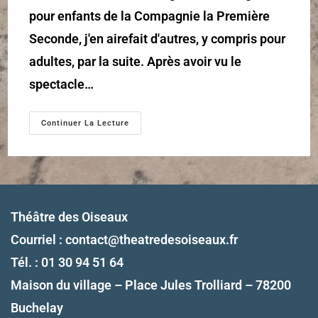
pour enfants de la Compagnie la Première
Seconde, j'en airefait d'autres, y compris pour
adultes, par la suite. Après avoir vu le
spectacle…
Continuer La Lecture
Théâtre des Oiseaux
Courriel :
contact@theatredesoiseaux.fr
Tél. : 01 30 94 51 64
Maison du village – Place Jules Trolliard – 78200
Buchelay