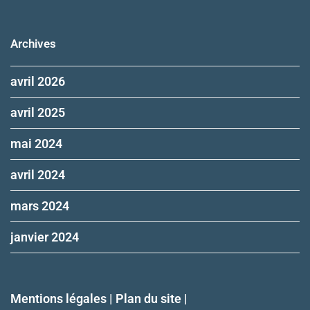
Archives
avril 2026
avril 2025
mai 2024
avril 2024
mars 2024
janvier 2024
Mentions légales | Plan du site |