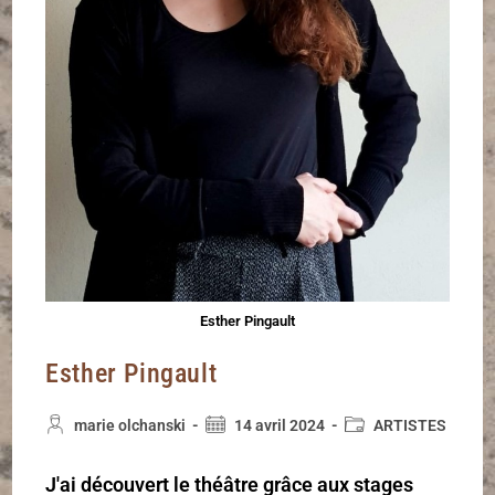
Esther Pingault
Esther Pingault
marie olchanski
14 avril 2024
ARTISTES
J'ai découvert le théâtre grâce aux stages