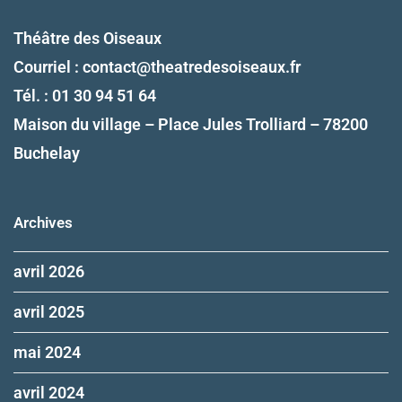
Théâtre des Oiseaux
Courriel :
contact@theatredesoiseaux.fr
Tél. : 01 30 94 51 64
Maison du village – Place Jules Trolliard – 78200
Buchelay
Archives
avril 2026
avril 2025
mai 2024
avril 2024