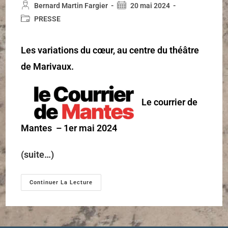
Bernard Martin Fargier
20 mai 2024
PRESSE
Les variations du cœur, au centre du théâtre
de Marivaux.
Le courrier de
Mantes – 1er mai 2024
(suite…)
Continuer La Lecture