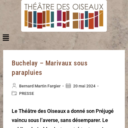
Buchelay – Marivaux sous
parapluies
Bernard Martin Fargier
20 mai 2024
PRESSE
Le Théâtre des Oiseaux a donné son Préjugé
vaincu sous l’averse, sans désemparer. Le