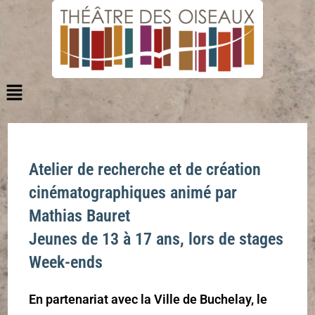
Atelier de recherche et de création
cinématographiques
animé par
Mathias Bauret
Jeunes de 13 à 17 ans, lors de stages
Week-ends
En partenariat avec la Ville de Buchelay, le