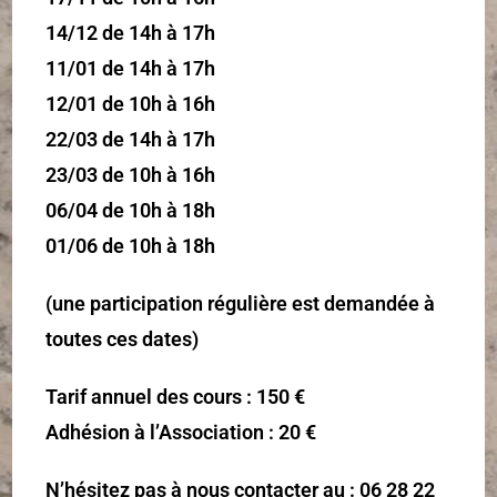
14/12 de 14h à 17h
11/01 de 14h à 17h
12/01 de 10h à 16h
22/03 de 14h à 17h
23/03 de 10h à 16h
06/04 de 10h à 18h
01/06 de 10h à 18h
(une participation régulière est demandée à
toutes ces dates)
Tarif annuel des cours : 150 €
Adhésion à l’Association : 20 €
N’hésitez pas à nous contacter au : 06 28 22