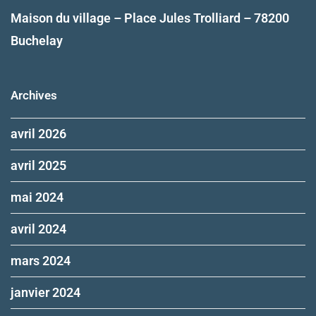
Maison du village – Place Jules Trolliard – 78200
Buchelay
Archives
avril 2026
avril 2025
mai 2024
avril 2024
mars 2024
janvier 2024