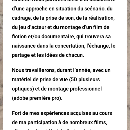
d’une approche en situation du scénario, du
cadrage, de la prise de son, de la réalisation,
du jeu d’acteur et du montage d’un film de
fiction et/ou documentaire, qui trouvera sa
naissance dans la concertation, l’échange, le
partage et les idées de chacun.
Nous travaillerons, durant l’année, avec un
matériel de prise de vue (5D plusieurs
optiques) et de montage professionnel
(adobe première pro).
Fort de mes expériences acquises au cours
de ma participation à de nombreux films,