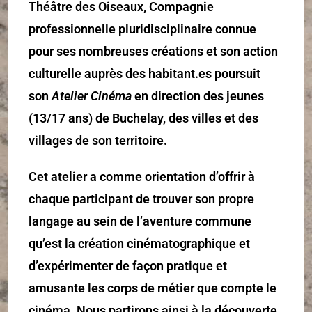
Théâtre des Oiseaux, Compagnie
professionnelle pluridisciplinaire connue
pour ses nombreuses créations et son action
culturelle auprès des habitant.es poursuit
son
Atelier Cinéma
en direction des jeunes
(13/17 ans) de Buchelay, des villes et des
villages de son territoire.
Cet atelier a comme orientation d’offrir à
chaque participant de trouver son propre
langage au sein de l’aventure commune
qu’est la création cinématographique et
d’expérimenter de façon pratique et
amusante les corps de métier que compte le
cinéma. Nous partirons ainsi à la découverte