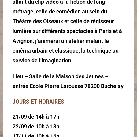
allant du clip vidéo à la fiction de long
métrage, celle de comédien au sein du
Théâtre des Oiseaux et celle de régisseur
lumière sur différents spectacles à Paris et à
Avignon, j’animerai un atelier mêlant le
cinéma urbain et classique, la technique au
service de l’imagination.
Lieu – Salle de la Maison des Jeunes –
entrée Ecole Pierre Larousse 78200 Buchelay
JOURS ET HORAIRES
21/09 de 14h à 17h
22/09 de 10h à 13h
17/11 de 10h à 16h