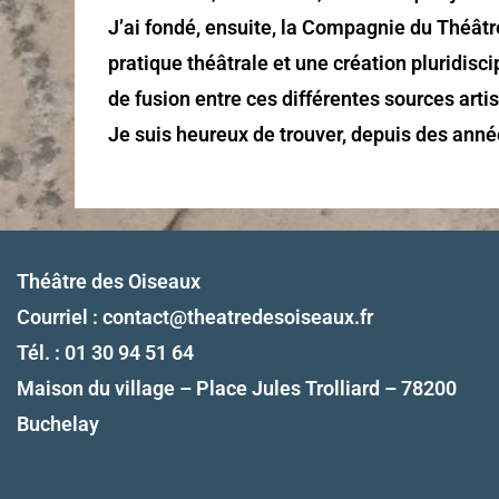
J’ai fondé, ensuite, la Compagnie du Théâtr
pratique théâtrale et une création pluridis
de fusion entre ces différentes sources arti
Je suis heureux de trouver, depuis des anné
Théâtre des Oiseaux
Courriel :
contact@theatredesoiseaux.fr
Tél. : 01 30 94 51 64
Maison du village – Place Jules Trolliard – 78200
Buchelay