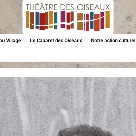
au Village
Le Cabaret des Oiseaux
Notre action culturel