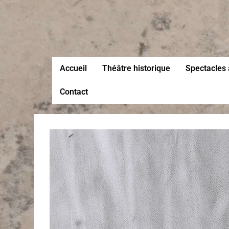
Accueil
Théâtre historique
Spectacles 
Contact