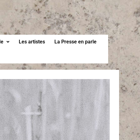
le
Les artistes
La Presse en parle