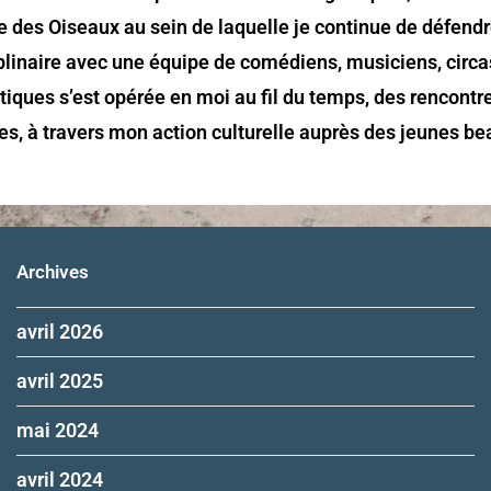
e des Oiseaux au sein de laquelle je continue de défendr
ciplinaire avec une équipe de comédiens, musiciens, circa
stiques s’est opérée en moi au fil du temps, des rencontre
es, à travers mon action culturelle auprès des jeunes be
Archives
avril 2026
avril 2025
mai 2024
avril 2024