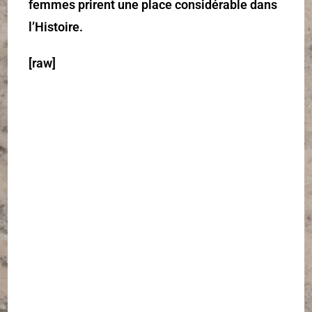
femmes prirent une place considérable dans
l’Histoire.
[raw]