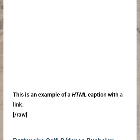
This
is an example of a
HTML
caption with
a
link
.
[/raw]