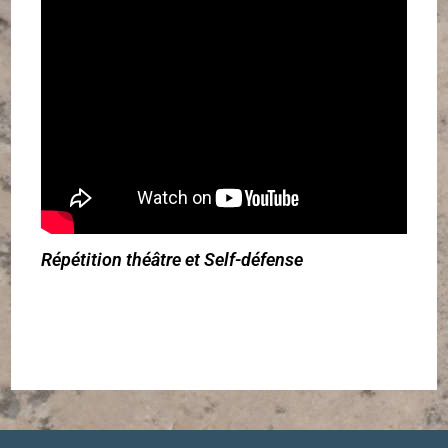
Répétition théâtre et Self-défense