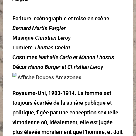
Ecriture, scénographie et mise en scène
Bernard Martin Fargier
Musique
Christian Leroy
Lumière
Thomas Chelot
Costumes
Nathalie Cario et Manon Lhostis
Décor
Hanno Burger et Christian Leroy
Royaume-Uni, 1903-1914. La femme est
toujours écartée de la sphère publique et
politique, figée par une conception sexuelle
victorienne où, idéalement, elle est jugée
plus élevée moralement que l’homme, et doit