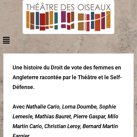
Une histoire du Droit de vote des femmes en
Angleterre racontée par le Théâtre et le Self-
Défense.
Avec
Nathalie Cario, Lorna Doumbe, Sophie
Lemesle, Mathias Bauret, Pierre Gaspar, Milo
Martin Cario, Christian Leroy, Bernard Martin
Fargier