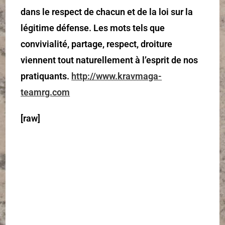
dans le respect de chacun et de la loi sur la
légitime défense. Les mots tels que
convivialité, partage, respect, droiture
viennent tout naturellement à l’esprit de nos
pratiquants.
http://www.kravmaga-
teamrg.com
[raw]