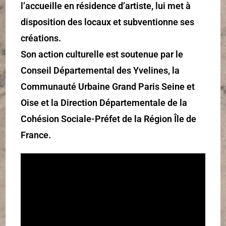
l’accueille en résidence d’artiste, lui met à
disposition des locaux et subventionne ses
créations.
Son action culturelle est soutenue par le
Conseil Départemental des Yvelines, la
Communauté Urbaine Grand Paris Seine et
Oise et la Direction Départementale de la
Cohésion Sociale-Préfet de la Région Île de
France.