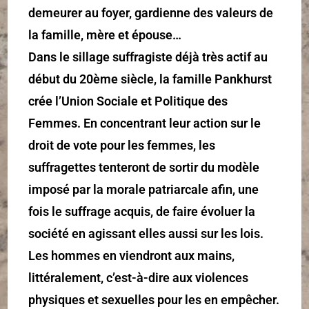
demeurer au foyer, gardienne des valeurs de
la famille, mère et épouse…
Dans le sillage suffragiste déjà très actif au
début du 20ème siècle, la famille Pankhurst
crée l’Union Sociale et Politique des
Femmes. En concentrant leur action sur le
droit de vote pour les femmes, les
suffragettes tenteront de sortir du modèle
imposé par la morale patriarcale afin, une
fois le suffrage acquis, de faire évoluer la
société en agissant elles aussi sur les lois.
Les hommes en viendront aux mains,
littéralement, c’est-à-dire aux violences
physiques et sexuelles pour les en empêcher.