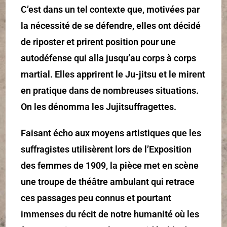
C’est dans un tel contexte que, motivées par
la nécessité de se défendre, elles ont décidé
de riposter et prirent position pour une
autodéfense qui alla jusqu’au corps à corps
martial. Elles apprirent le Ju-jitsu et le mirent
en pratique dans de nombreuses situations.
On les dénomma les Jujitsuffragettes.
Faisant écho aux moyens artistiques que les
suffragistes utilisèrent lors de l’Exposition
des femmes de 1909, la pièce met en scène
une troupe de théâtre ambulant qui retrace
ces passages peu connus et pourtant
immenses du récit de notre humanité où les