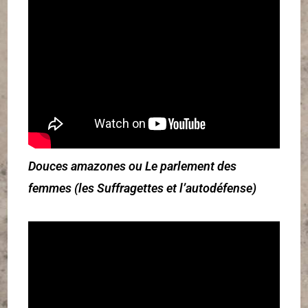
Douces amazones ou Le parlement des
femmes (les Suffragettes et l’autodéfense)