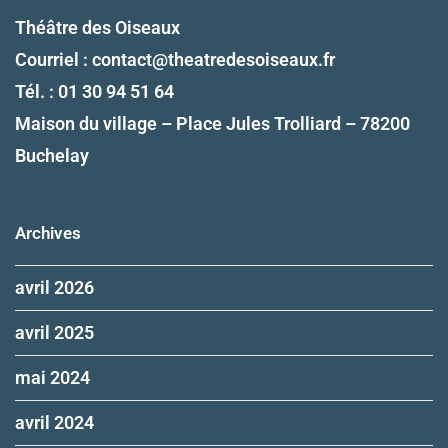
Théâtre des Oiseaux
Courriel :
contact@theatredesoiseaux.fr
Tél. : 01 30 94 51 64
Maison du village – Place Jules Trolliard – 78200
Buchelay
Archives
avril 2026
avril 2025
mai 2024
avril 2024