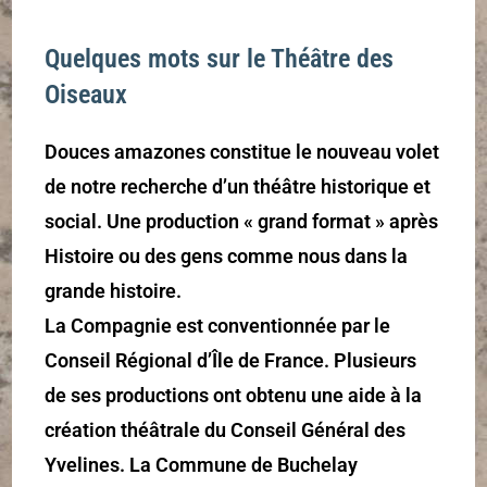
Quelques mots sur le Théâtre des
Oiseaux
Douces amazones constitue le nouveau volet
de notre recherche d’un théâtre historique et
social. Une production « grand format » après
Histoire ou des gens comme nous dans la
grande histoire.
La Compagnie est conventionnée par le
Conseil Régional d’Île de France. Plusieurs
de ses productions ont obtenu une aide à la
création théâtrale du Conseil Général des
Yvelines. La Commune de Buchelay