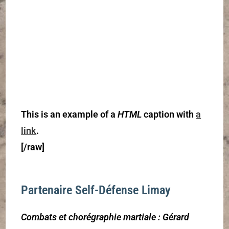
This
is an example of a
HTML
caption with
a
link
.
[/raw]
Partenaire Self-Défense Limay
Combats et chorégraphie martiale : Gérard