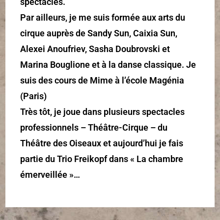
spectacles.
Par ailleurs, je me suis formée aux arts du
cirque auprès de Sandy Sun, Caixia Sun,
Alexei Anoufriev, Sasha Doubrovski et
Marina Bouglione et à la danse classique. Je
suis des cours de Mime à l’école Magénia
(Paris)
Très tôt, je joue dans plusieurs spectacles
professionnels – Théâtre-Cirque – du
Théâtre des Oiseaux et aujourd’hui je fais
partie du Trio Freikopf dans « La chambre
émerveillée »…