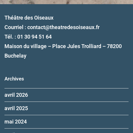
Théâtre des Oiseaux
Courriel :
contact@theatredesoiseaux.fr
Tél. : 01 30 94 51 64
Maison du village – Place Jules Trolliard – 78200
Buchelay
Archives
avril 2026
avril 2025
mai 2024