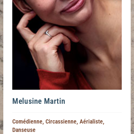
Melusine Martin
Comédienne, Circassienne, Aérialiste,
Danseuse