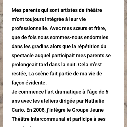
Mes parents qui sont artistes de théâtre
m’ont toujours intégrée à leur vie
professionnelle. Avec mes sœurs et frère,
que de fois nous sommes-nous endormies
dans les gradins alors que la répétition du
spectacle auquel participait mes parents se
prolongeait tard dans la nuit. Cela m’est
restée, La scène fait partie de ma vie de
façon évidente.
Je commence l’art dramatique à l’âge de 6
ans avec les ateliers dirigée par Nathalie
Cario. En 2008, j’intègre le Groupe Jeune
Théâtre Intercommunal et participe à ses