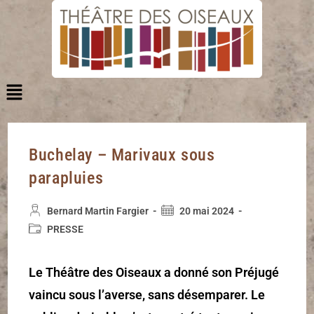
Buchelay – Marivaux sous
parapluies
Bernard Martin Fargier
20 mai 2024
PRESSE
Le Théâtre des Oiseaux a donné son Préjugé
vaincu sous l’averse, sans désemparer. Le