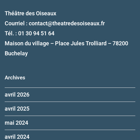
Théâtre des Oiseaux
Courriel :
contact@theatredesoiseaux.fr
Tél. : 01 30 94 51 64
Maison du village – Place Jules Trolliard – 78200
Buchelay
Archives
avril 2026
avril 2025
mai 2024
avril 2024