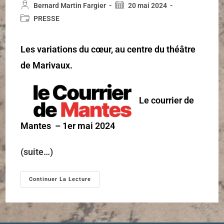
Bernard Martin Fargier
20 mai 2024
PRESSE
Les variations du cœur, au centre du théâtre
de Marivaux.
Le courrier de
Mantes – 1er mai 2024
(suite…)
Continuer La Lecture